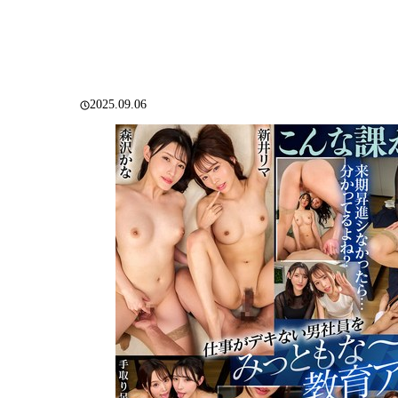
2025.09.06