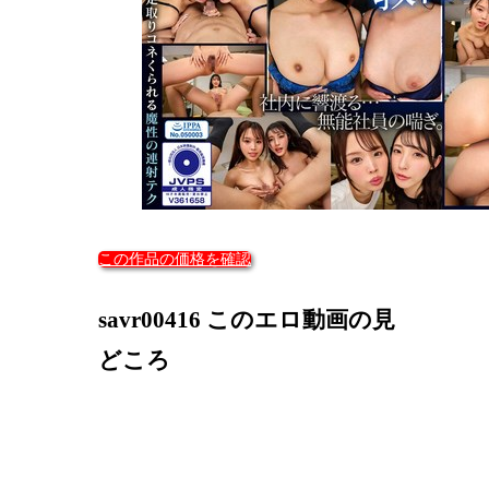
この作品の価格を確認
savr00416 このエロ動画の見
どころ