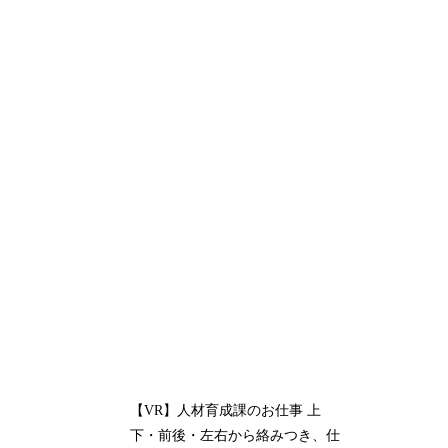
【VR】人材育成課のお仕事 上
下・前後・左右から絡みつき、仕