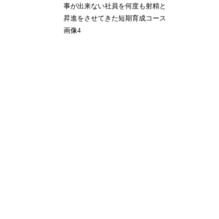
事が出来ない社員を何度も射精と
昇進をさせてきた短期育成コース
画像4