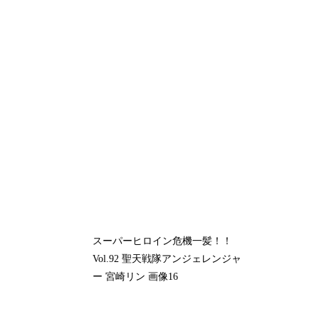
スーパーヒロイン危機一髪！！
Vol.92 聖天戦隊アンジェレンジャ
ー 宮崎リン 画像16