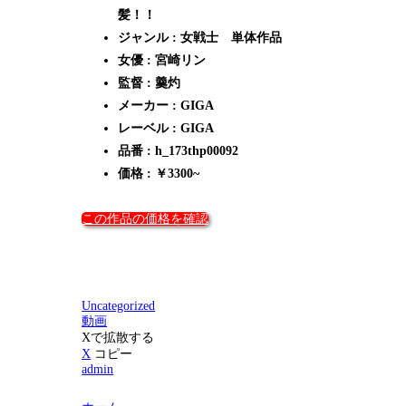
髪！！
ジャンル : 女戦士 単体作品
女優 : 宮崎リン
監督 : 羹灼
メーカー : GIGA
レーベル : GIGA
品番 : h_173thp00092
価格 : ￥3300~
この作品の価格を確認
Uncategorized
動画
Xで拡散する
X
コピー
admin