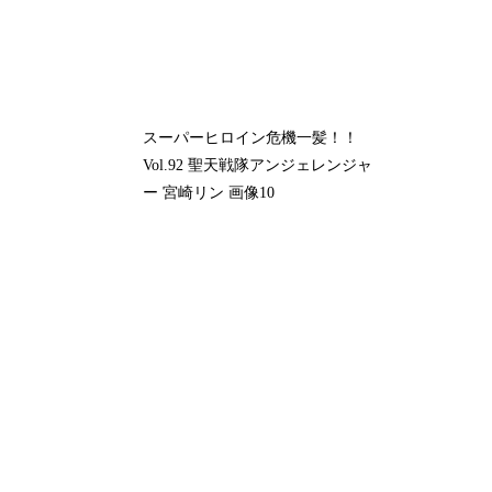
スーパーヒロイン危機一髪！！
Vol.92 聖天戦隊アンジェレンジャ
ー 宮崎リン 画像10