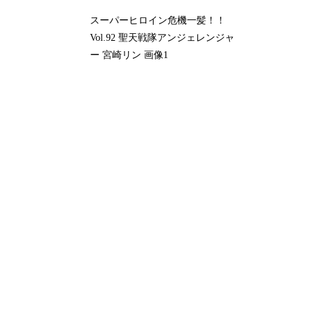
スーパーヒロイン危機一髪！！
Vol.92 聖天戦隊アンジェレンジャ
ー 宮崎リン 画像1