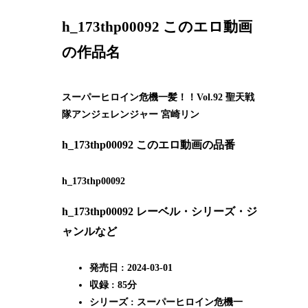
h_173thp00092 このエロ動画
の作品名
スーパーヒロイン危機一髪！！Vol.92 聖天戦
隊アンジェレンジャー 宮崎リン
h_173thp00092 このエロ動画の品番
h_173thp00092
h_173thp00092 レーベル・シリーズ・ジ
ャンルなど
発売日 : 2024-03-01
収録 : 85分
シリーズ : スーパーヒロイン危機一