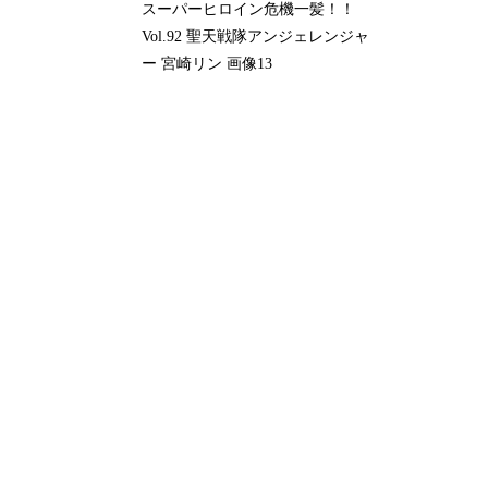
スーパーヒロイン危機一髪！！
Vol.92 聖天戦隊アンジェレンジャ
ー 宮崎リン 画像13