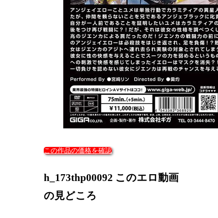
この作品の価格を確認
h_173thp00092 このエロ動画
の見どころ