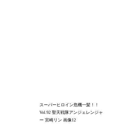
スーパーヒロイン危機一髪！！
Vol.92 聖天戦隊アンジェレンジャ
ー 宮崎リン 画像12