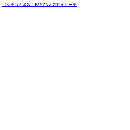
【クチコミ多数】FANZA人気動画サーチ