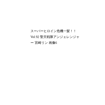
スーパーヒロイン危機一髪！！
Vol.92 聖天戦隊アンジェレンジャ
ー 宮崎リン 画像6