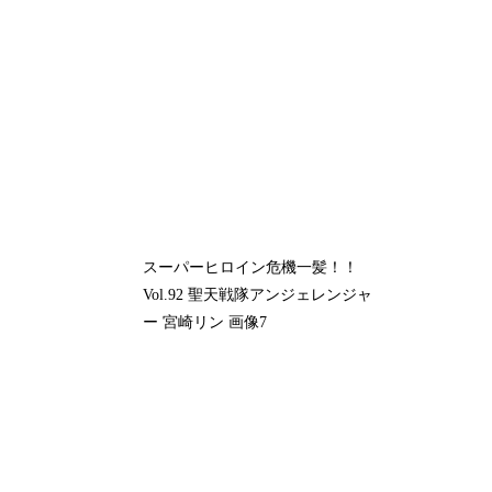
スーパーヒロイン危機一髪！！
Vol.92 聖天戦隊アンジェレンジャ
ー 宮崎リン 画像7