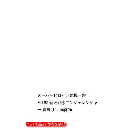
スーパーヒロイン危機一髪！！
Vol.92 聖天戦隊アンジェレンジャ
ー 宮崎リン 画像20
この作品の価格を確認