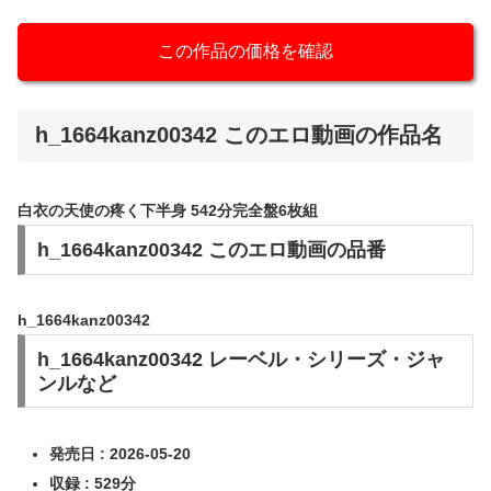
この作品の価格を確認
h_1664kanz00342 このエロ動画の作品名
白衣の天使の疼く下半身 542分完全盤6枚組
h_1664kanz00342 このエロ動画の品番
h_1664kanz00342
h_1664kanz00342 レーベル・シリーズ・ジャ
ンルなど
発売日 : 2026-05-20
収録 : 529分