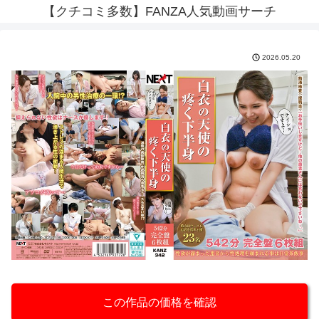
【クチコミ多数】FANZA人気動画サーチ
2026.05.20
この作品の価格を確認