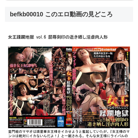
befkb00010 このエロ動画の見どころ