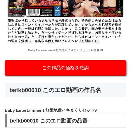
Baby Entertainment 無限地獄イキまくりセット9 画像10
この作品の価格を確認
befkb00010 このエロ動画の作品名
Baby Entertainment 無限地獄イキまくりセット9
befkb00010 このエロ動画の品番