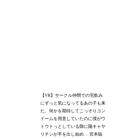
【VR】サークル仲間での宅飲み
にずっと気になってるあの子も来
た。何かを期待してこっそりコン
ドームを用意していたのに僕がウ
トウトっとしている隙に陽キャヤ
リチンが手を出し始め… 宮本聡