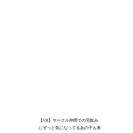
【VR】サークル仲間での宅飲み
にずっと気になってるあの子も来