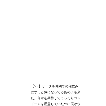
【VR】サークル仲間での宅飲み
にずっと気になってるあの子も来
た。何かを期待してこっそりコン
ドームを用意していたのに僕がウ