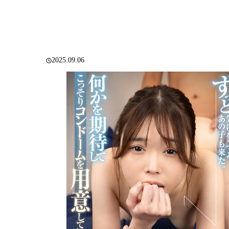
2025.09.06