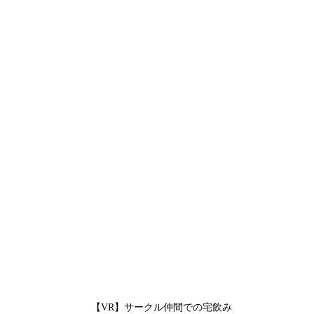
【VR】サークル仲間での宅飲み