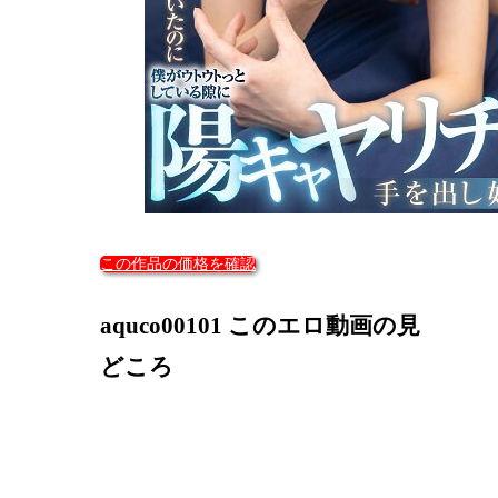
この作品の価格を確認
aquco00101 このエロ動画の見
どころ