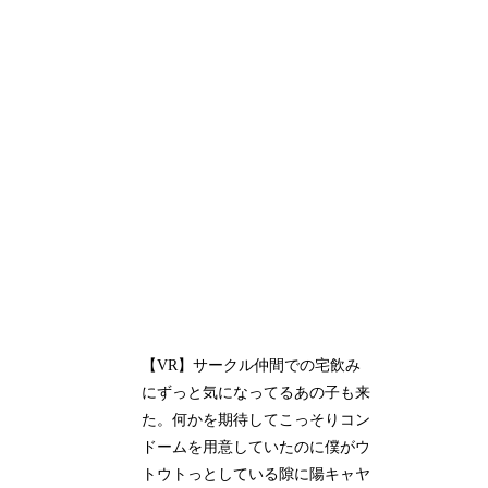
【VR】サークル仲間での宅飲み
にずっと気になってるあの子も来
た。何かを期待してこっそりコン
ドームを用意していたのに僕がウ
トウトっとしている隙に陽キャヤ