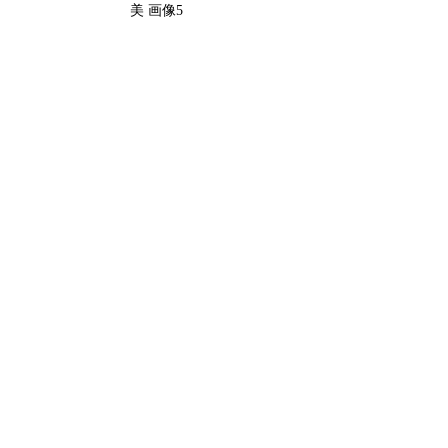
美 画像5