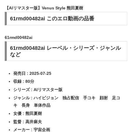
【AIリマスター版】Venus Style 熊田夏樹
61rmd00482ai このエロ動画の品番
61rmd00482ai
61rmd00482ai レーベル・シリーズ・ジャンル
など
発売日 : 2025-07-25
収録 : 80分
シリーズ : AIリマスター版
ジャンル : ハイビジョン 独占配信 手コキ 顔射 足コ
キ 長身 単体作品
女優 : 熊田夏樹
監督 : 高井麻夫
メーカー : 宇宙企画