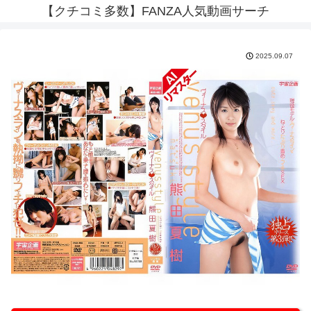
【クチコミ多数】FANZA人気動画サーチ
2025.09.07