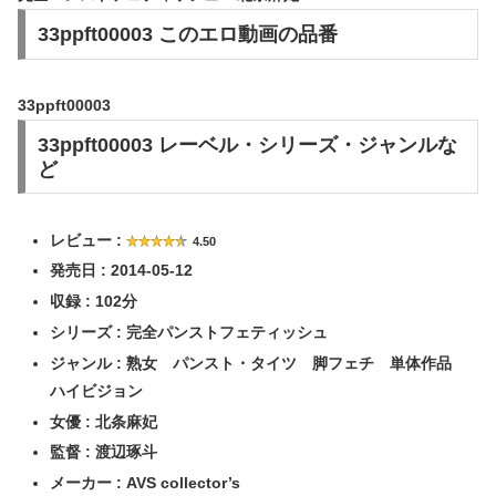
33ppft00003 このエロ動画の品番
33ppft00003
33ppft00003 レーベル・シリーズ・ジャンルな
ど
レビュー :
4.50
発売日 : 2014-05-12
収録 : 102分
シリーズ : 完全パンストフェティッシュ
ジャンル : 熟女 パンスト・タイツ 脚フェチ 単体作品
ハイビジョン
女優 : 北条麻妃
監督 : 渡辺琢斗
メーカー : AVS collector’s