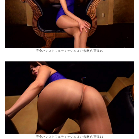
完全パンストフェティッシュ 3 北条麻妃 画像10
完全パンストフェティッシュ 3 北条麻妃 画像11