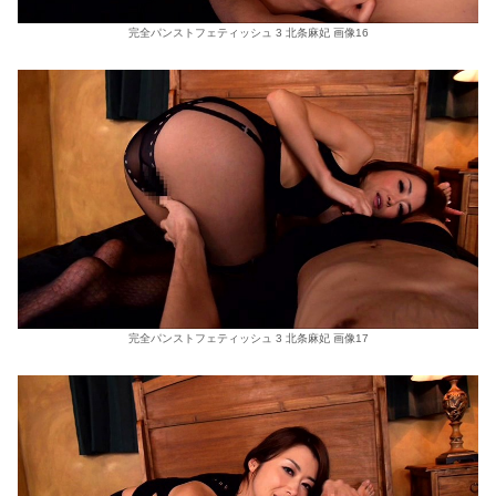
完全パンストフェティッシュ 3 北条麻妃 画像16
完全パンストフェティッシュ 3 北条麻妃 画像17