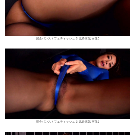
完全パンストフェティッシュ 3 北条麻妃 画像5
完全パンストフェティッシュ 3 北条麻妃 画像6