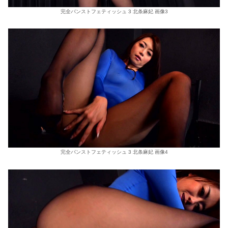
完全パンストフェティッシュ 3 北条麻妃 画像3
完全パンストフェティッシュ 3 北条麻妃 画像4