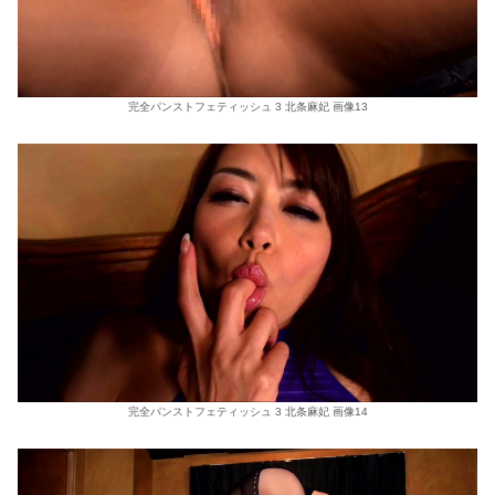
完全パンストフェティッシュ 3 北条麻妃 画像13
完全パンストフェティッシュ 3 北条麻妃 画像14