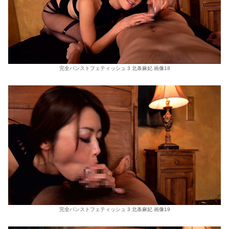
完全パンストフェティッシュ 3 北条麻妃 画像18
完全パンストフェティッシュ 3 北条麻妃 画像19