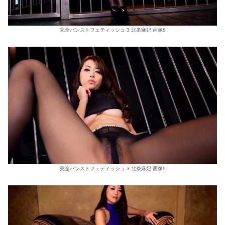
完全パンストフェティッシュ 3 北条麻妃 画像8
完全パンストフェティッシュ 3 北条麻妃 画像9