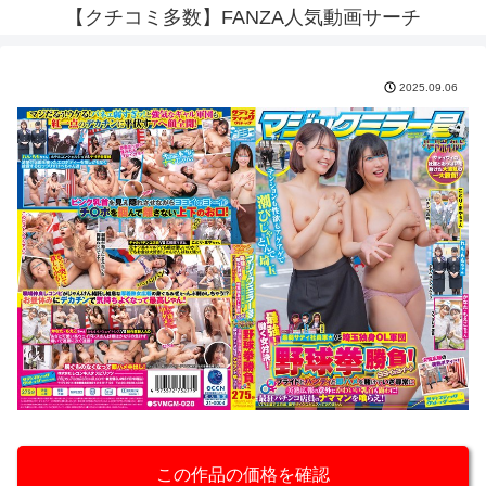
【クチコミ多数】FANZA人気動画サーチ
2025.09.06
この作品の価格を確認